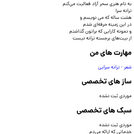
به نام هنری سحر آزاد فعالیت می‌کنم
ترانه سرا
هشت ساله که می نویسم و
در این زمینه حرفه‌ای شدم
و نمونه کارایی که براتون گذاشتم
از بیت‌های برجسته ترانه نیست
مهارت های من
شعر - ترانه سرایی
ساز های تخصصی
موردی ثبت نشده
سبک های تخصصی
موردی ثبت نشده
خدماتی که ارائه می‌دم