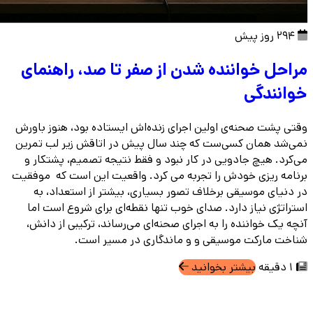
294 روز پیش
مراحل خواننده شدن از صفر تا صد، راهنمای
خوانندگی
وقتی پشت صحنه‌ی اولین اجرای زنده‌اش ایستاده بود، هنوز باورش
نمی‌شد همان کسی‌ست که چند سال پیش در اتاقش زیر لب تمرین
می‌کرد. هیچ جادویی در کار نبود و فقط نتیجه تصمیم، پشتکار و
برنامه ریزی خودش را تجربه می کرد. واقعیت این است که موفقیت
در دنیای موسیقی برخلاف تصور بسیاری، بیشتر از استعداد، به
استراتژی نیاز دارد. صدای خوب تنها نقطه‌‌ای برای شروع است اما
آنچه یک خواننده را به اجرای صحنه‌ای می‌رساند، ترکیبی از دانش،
شناخت مارکت موسیقی و و ماندگاری در مسیر است.
1 دقیقه
بیشتر بخوانید