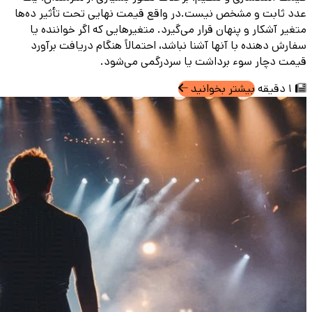
عدد ثابت و مشخص نیست.در واقع قیمت نهایی تحت تأثیر ده‌ها
متغیر آشکار و پنهان قرار می‌گیرد. متغیرهایی که اگر خواننده یا
سفارش‌ دهنده با آنها آشنا نباشد، احتمالاً هنگام دریافت برآورد
قیمت دچار سوء برداشت یا سردرگمی می‌شود.
1 دقیقه
بیشتر بخوانید