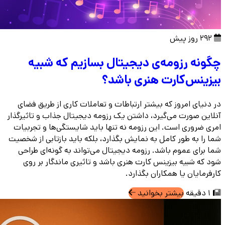
292 روز پیش
چگونه رزومه‌ی دیجیتال بسازیم که شبیه
بیزینس‌کارت هنری باشد؟
در دنیای امروز که بیشتر ارتباطات و تعاملات کاری از طریق فضای
آنلاین صورت می‌گیرد، داشتن یک رزومه دیجیتال جذاب و تاثیرگذار
امری ضروری است. این رزومه نه‌ تنها باید شایستگی‌ها و تجربیات
شما را به طور کامل به نمایش بگذارد، بلکه باید بازتابی از شخصیت
شما برای عموم باشد. رزومه دیجیتال می‌تواند به گونه‌ای طراحی
شود که شبیه بیزینس‌ کارت هنری باشد و تاثیری ماندگار بر روی
کارفرمایان یا همکاران بگذارد.
1 دقیقه
بیشتر بخوانید