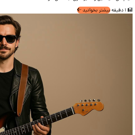
1 دقیقه
بیشتر بخوانید