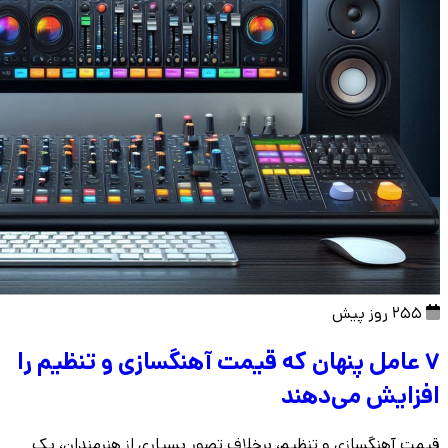
255 روز پیش
۷ عامل پنهان که قیمت آهنگسازی و تنظیم را
افزایش می‌دهند
قیمت آهنگسازی و تنظیم، برخلاف تصور بسیاری از هنرمندان، یک