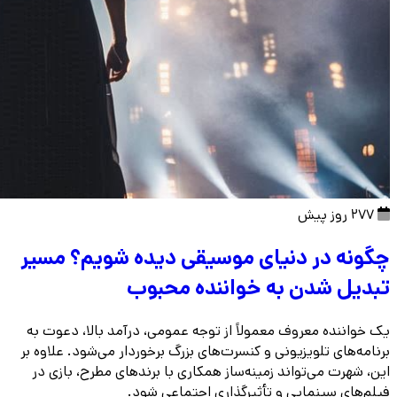
277 روز پیش
چگونه در دنیای موسیقی دیده شویم؟ مسیر
تبدیل شدن به خواننده محبوب
یک خواننده معروف معمولاً از توجه عمومی، درآمد بالا، دعوت به
برنامه‌های تلویزیونی و کنسرت‌های بزرگ برخوردار می‌شود. علاوه بر
این، شهرت می‌تواند زمینه‌ساز همکاری با برندهای مطرح، بازی در
فیلم‌های سینمایی و تأثیرگذاری اجتماعی شود.