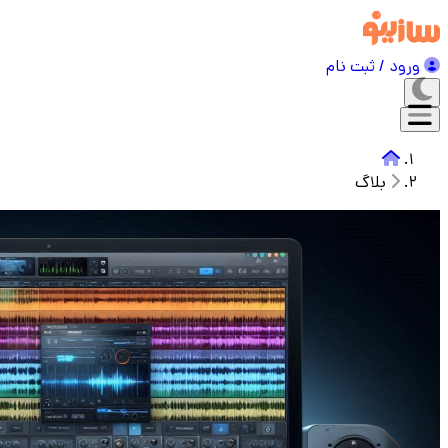
ورود / ثبت نام
بلاگ