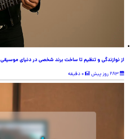
از نوازندگی و تنظیم تا ساخت برند شخصی در دنیای موسیقی
283 روز پیش
0 دقیقه