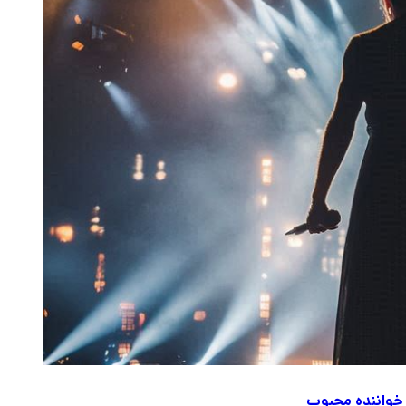
خواننده محبوب