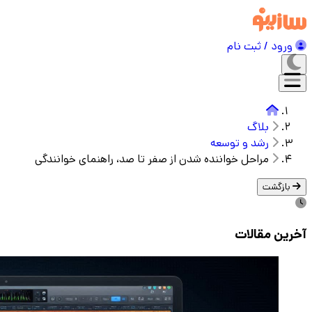
ورود / ثبت نام
بلاگ
رشد و توسعه
مراحل خواننده شدن از صفر تا صد، راهنمای خوانندگی
بازگشت
آخرین مقالات