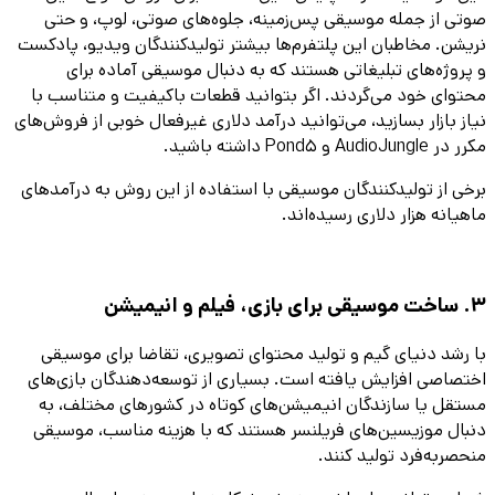
صوتی از جمله موسیقی پس‌زمینه، جلوه‌های صوتی، لوپ، و حتی
نریشن. مخاطبان این پلتفرم‌ها بیشتر تولیدکنندگان ویدیو، پادکست
و پروژه‌های تبلیغاتی هستند که به دنبال موسیقی آماده برای
محتوای خود می‌گردند. اگر بتوانید قطعات باکیفیت و متناسب با
نیاز بازار بسازید، می‌توانید درآمد دلاری غیرفعال خوبی از فروش‌های
مکرر در AudioJungle و Pond5 داشته باشید.
برخی از تولیدکنندگان موسیقی با استفاده از این روش به درآمدهای
ماهیانه هزار دلاری رسیده‌اند.
3. ساخت موسیقی برای بازی، فیلم و انیمیشن
با رشد دنیای گیم و تولید محتوای تصویری، تقاضا برای موسیقی
اختصاصی افزایش یافته است. بسیاری از توسعه‌دهندگان بازی‌های
مستقل یا سازندگان انیمیشن‌های کوتاه در کشورهای مختلف، به
دنبال موزیسین‌های فریلنسر هستند که با هزینه مناسب، موسیقی
منحصر‌به‌فرد تولید کنند.