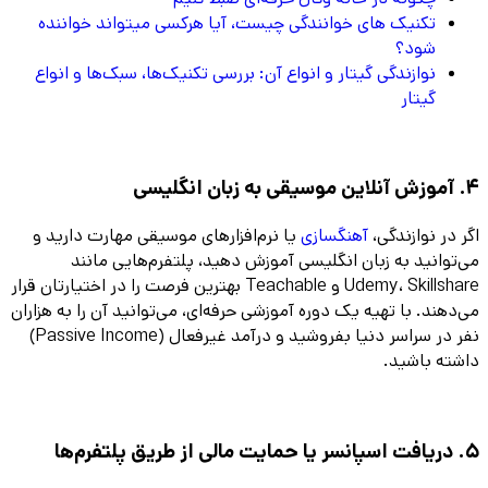
تکنیک های خوانندگی چیست، آیا هرکسی میتواند خواننده
شود؟
نوازندگی گیتار و انواع آن: بررسی تکنیک‌ها، سبک‌ها و انواع
گیتار
4. آموزش آنلاین موسیقی به زبان انگلیسی
اگر در نوازندگی،
آهنگسازی
یا نرم‌افزارهای موسیقی مهارت دارید و
می‌توانید به زبان انگلیسی آموزش دهید، پلتفرم‌هایی مانند
Udemy، Skillshare و Teachable بهترین فرصت را در اختیارتان قرار
می‌دهند. با تهیه یک دوره آموزشی حرفه‌ای، می‌توانید آن را به هزاران
نفر در سراسر دنیا بفروشید و درآمد غیرفعال (Passive Income)
داشته باشید.
5. دریافت اسپانسر یا حمایت مالی از طریق پلتفرم‌ها