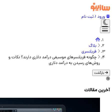
ورود / ثبت نام
بلاگ
فریلنسری
چگونه فریلنسرهای موسیقی درآمد دلاری دارند؟ نکات و
روش‌های رسیدن به درآمد دلاری
بازگشت
آخرین مقالات