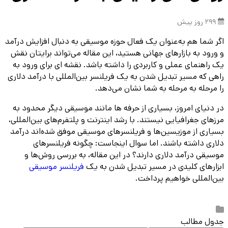
299 روز پیش
اگر شما هم به‌عنوان یک فعال حوزه موسیقی به‌ دنبال افزایش درآمد
و ورود به بازارهای جهانی هستید، این مقاله می‌تواند برایتان نقش
یک راهنمای عملی و کاربردی را داشته باشد. نقشه ای برای ورود به
راهی که مسیر تبدیل شدن به یک فریلنسر بین‌المللی با درآمد دلاری
را مرحله‌ به‌ مرحله به شما نشان می‌دهد.
در دنیای امروز، بسیاری از حرفه ها مانند موسیقی دیگر محدود به
مرزهای جغرافیایی نیستند. با رشد اینترنت و پلتفرم‌های بین‌المللی،
بسیاری از موزیسین‌ها و فریلنسرهای موسیقی موفق شده‌اند درآمد
دلاری داشته باشند. اما سوال اینجاست: چگونه فریلنسرهای
موسیقی درآمد دلاری دارند؟ در این مقاله، به بررسی روش‌ها و
ابزارهای کلیدی در مسیر تبدیل شدن به یک
فریلنسر موسیقی
بین‌المللی خواهیم پرداخت.
جدول مطالب