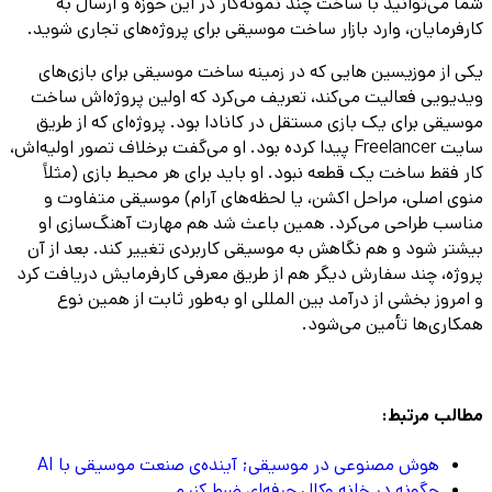
شما می‌توانید با ساخت چند نمونه‌کار در این حوزه و ارسال به
کارفرمایان، وارد بازار ساخت موسیقی برای پروژه‌های تجاری شوید.
یکی از موزیسین‌ هایی که در زمینه ساخت موسیقی برای بازی‌های
ویدیویی فعالیت می‌کند، تعریف می‌کرد که اولین پروژه‌اش ساخت
موسیقی برای یک بازی مستقل در کانادا بود. پروژه‌ای که از طریق
سایت Freelancer پیدا کرده بود. او می‌گفت برخلاف تصور اولیه‌اش،
کار فقط ساخت یک قطعه نبود. او باید برای هر محیط بازی (مثلاً
منوی اصلی، مراحل اکشن، یا لحظه‌های آرام) موسیقی متفاوت و
مناسب طراحی می‌کرد. همین باعث شد هم مهارت آهنگ‌سازی‌ او
بیشتر شود و هم نگاهش به موسیقی کاربردی تغییر کند. بعد از آن
پروژه، چند سفارش دیگر هم از طریق معرفی کارفرمایش دریافت کرد
و امروز بخشی از درآمد بین المللی او به‌طور ثابت از همین نوع
همکاری‌ها تأمین می‌شود.
مطالب مرتبط:
هوش مصنوعی در موسیقی; آینده‌ی صنعت موسیقی با AI
چگونه در خانه وکال حرفه‌ای ضبط کنیم