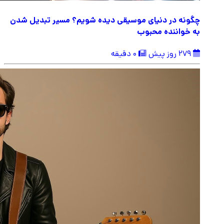
چگونه در دنیای موسیقی دیده شویم؟ مسیر تبدیل شدن
به خواننده محبوب
279 روز پیش
0 دقیقه