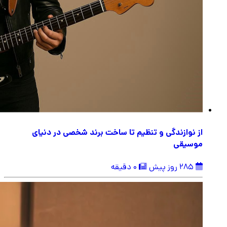
از نوازندگی و تنظیم تا ساخت برند شخصی در دنیای
موسیقی
285 روز پیش
0 دقیقه