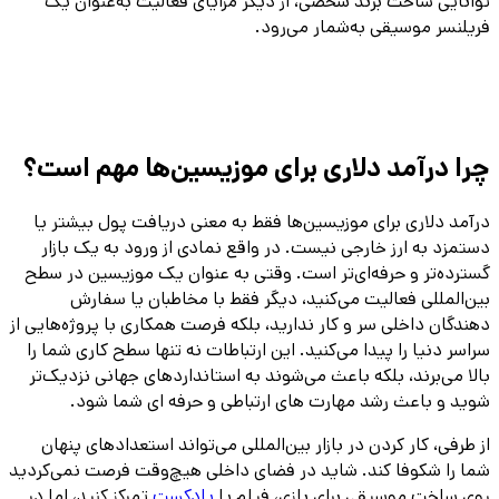
توانایی ساخت برند شخصی، از دیگر مزایای فعالیت به‌عنوان یک
فریلنسر موسیقی به‌شمار می‌رود.
چرا درآمد دلاری برای موزیسین‌ها مهم است؟
درآمد دلاری برای موزیسین‌ها فقط به معنی دریافت پول بیشتر یا
دستمزد به ارز خارجی نیست. در واقع نمادی از ورود به یک بازار
گسترده‌تر و حرفه‌ای‌تر است. وقتی به عنوان یک موزیسین در سطح
بین‌المللی فعالیت می‌کنید، دیگر فقط با مخاطبان یا سفارش‌
دهندگان داخلی سر و کار ندارید، بلکه فرصت همکاری با پروژه‌هایی از
سراسر دنیا را پیدا می‌کنید. این ارتباطات نه‌ تنها سطح کاری‌ شما را
بالا می‌برند، بلکه باعث می‌شوند به استانداردهای جهانی نزدیک‌تر
شوید و باعث رشد مهارت های ارتباطی و حرفه ای شما شود.
از طرفی، کار کردن در بازار بین‌المللی می‌تواند استعدادهای پنهان
شما را شکوفا کند. شاید در فضای داخلی هیچ‌وقت فرصت نمی‌کردید
روی ساخت موسیقی برای بازی، فیلم یا
پادکست
تمرکز کنید، اما در