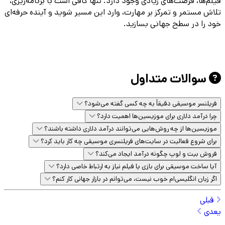
فیلم‌ها، فرصت‌های زیادی وجود دارد. تنها کافی است با برنامه‌ریزی،
تلاش مستمر و تمرکز بر مهارت، وارد این مسیر شوید و آینده حرفه‌ای
خود را در سطح جهانی بسازید.
سوالات متداول
فریلنسر موسیقی دقیقاً به چه کسی گفته می‌شود؟
چرا درآمد دلاری برای موزیسین‌ها اهمیت دارد؟
موزیسین‌ها از چه روش‌هایی می‌توانند درآمد دلاری داشته باشند؟
برای شروع فعالیت در سایت‌های فریلنسری موسیقی چه کار باید کرد؟
فروش بیت و لوپ چگونه درآمد ایجاد می‌کند؟
آیا ساخت موسیقی برای بازی یا فیلم نیاز به ارتباط خاصی دارد؟
اگر زبان انگلیسی‌ام خوب نیست، می‌توانم در بازار جهانی کار کنم؟
قبلی
یعدی