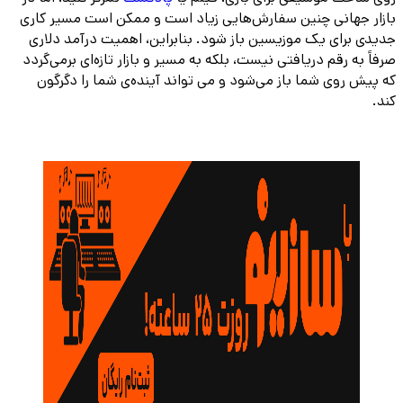
بازار جهانی چنین سفارش‌هایی زیاد است و ممکن است مسیر کاری
جدیدی برای یک موزیسین باز شود. بنابراین، اهمیت درآمد دلاری
صرفاً به رقم دریافتی نیست، بلکه به مسیر و بازار تازه‌ای برمی‌گردد
که پیش روی شما باز می‌شود و می تواند آینده‌ی شما را دگرگون
کند.