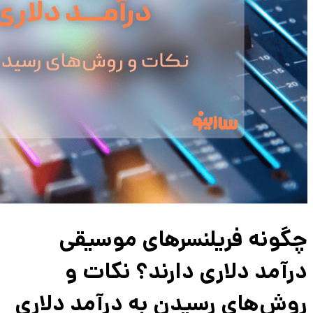
چگونه فریلنسرهای موسیقی
درآمد دلاری دارند؟ نکات و
روش‌های رسیدن به درآمد دلاری