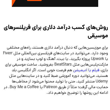
روش‌های کسب درآمد دلاری برای فریلنسرهای
موسیقی
برای موزیسین‌هایی که دنبال درآمد دلاری هستند، راه‌های مختلفی
وجود دارد. می‌توانید در سایت‌های فریلنسری بین‌المللی مثل Fiverr
یا Upwork پروژه بگیرید. یا بیت، آهنگ و لوپ‌ بسازید و در
مارکت‌پلیس‌هایی مثل BeatStars بفروشید. ساخت موسیقی برای
بازی،
فیلم یا انیمیشن
هم فرصت خوبی است. اگر انگلیسی بلد
هستید، می‌توانید دوره آموزشی ضبط کنید و در سایت‌هایی مثل
Udemy منتشر کنید. حتی با تولید محتوا می‌شود از مخاطب‌ها
حمایت مالی گرفت؛ مثلاً از طریق Patreon یا Buy Me a Coffee. در
ادامه این روشها را توضیح خواهیم داد.