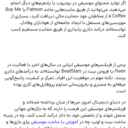
اگر تولید محتوای موسیقی در یوتیوب یا پلتفرم‌های دیگر انجام
می‌دهید، می‌توانید از طریق سایت‌هایی مانند Patreon یا Buy Me
a Coffee از مخاطبان خود حمایت مالی دریافت کنید. بسیاری از
موزیسین‌های مستقل با ایجاد جامعه‌ای از هواداران وفادار،
توانسته‌اند درآمد دلاری پایداری از طریق حمایت مستقیم کسب
کنند.
برخی از فریلنسرهای موسیقی ایرانی در سال‌های اخیر با فعالیت در
Fiverr یا فروش بیت در BeatStars توانسته‌اند به درآمدهای دلاری
برسند. نکته مهم در موفقیت این افراد، تمرکز بر کیفیت، پاسخ‌گویی
حرفه‌ای به مشتری و به‌روزرسانی مداوم پروفایل‌های کاری بوده
است.
در دنیای دیجیتال امروز، مرزها از میان برداشته شده‌اند و
فریلنسرهای موسیقی این فرصت را دارند که به بازارهای جهانی
متصل شوند و از تخصص خود به دلار درآمد کسب کنند. چه در زمینه
ساخت بیت و لوپ، چه در
آموزش یا ساخت موسیقی
برای بازی‌ها و