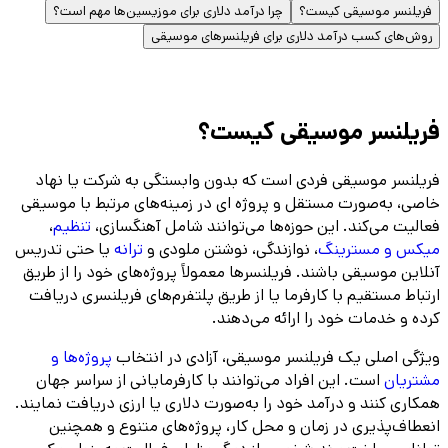
فریلنسر موسیقی کیست؟
چرا درآمد دلاری برای موزیسین‌ها مهم است؟
روش‌های کسب درآمد دلاری برای فریلنسرهای موسیقی
فریلنسر موسیقی کیست؟
فریلنسر موسیقی فردی است که بدون وابستگی به شرکت یا نهاد
خاصی، به‌صورت مستقل و پروژه ای در زمینه‌های مرتبط با موسیقی
فعالیت می‌کند. این حوزه‌ها می‌توانند شامل آهنگسازی،
تنظیم
،
میکس و مسترینگ
، نوازندگی، نوشتن ملودی و
ترانه
یا حتی تدریس
آنلاین موسیقی باشند. فریلنسرها معمولاً پروژه‌های خود را از طریق
ارتباط مستقیم با کارفرما یا از طریق پلتفرم‌های فریلنسری دریافت
کرده و خدمات خود را ارائه می‌دهند.
ویژگی اصلی یک فریلنسر موسیقی، آزادی در انتخاب
پروژه‌ها و
مشتریان
است. این افراد می‌توانند با کارفرمایانی از سراسر جهان
همکاری کنند و درآمد خود را به‌صورت دلاری یا ارزی دریافت نمایند.
انعطاف‌پذیری در زمان و محل کار، پروژه‌های متنوع و همچنین