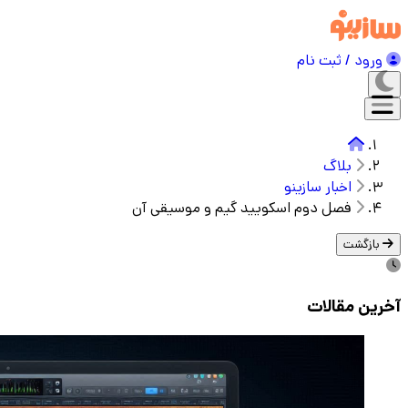
ورود / ثبت نام
بلاگ
اخبار سازینو
فصل دوم اسکویید گیم و موسیقی آن
بازگشت
آخرین مقالات