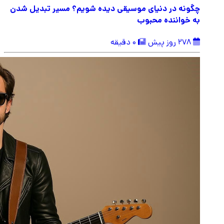
چگونه در دنیای موسیقی دیده شویم؟ مسیر تبدیل شدن
به خواننده محبوب
278 روز پیش
0 دقیقه