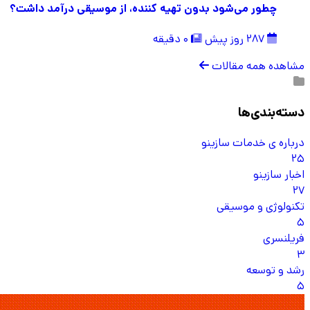
چطور می‌شود بدون تهیه کننده، از موسیقی درآمد داشت؟
287 روز پیش
0 دقیقه
مشاهده همه مقالات
دسته‌بندی‌ها
درباره ی خدمات سازینو
25
اخبار سازینو
27
تکنولوژی و موسیقی
5
فریلنسری
3
رشد و توسعه
5