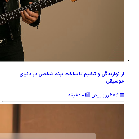
از نوازندگی و تنظیم تا ساخت برند شخصی در دنیای
موسیقی
284 روز پیش
0 دقیقه