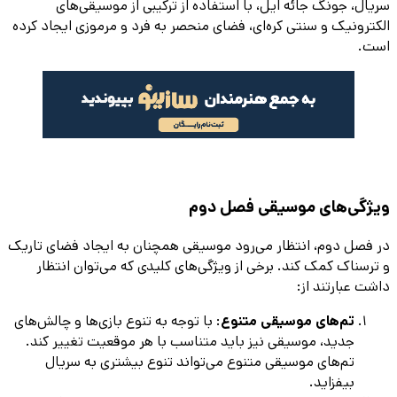
سریال، جونگ جائه ایل، با استفاده از ترکیبی از موسیقی‌های
الکترونیک و سنتی کره‌ای، فضای منحصر به فرد و مرموزی ایجاد کرده
است.
ویژگی‌های موسیقی فصل دوم
در فصل دوم، انتظار می‌رود موسیقی همچنان به ایجاد فضای تاریک
و ترسناک کمک کند. برخی از ویژگی‌های کلیدی که می‌توان انتظار
داشت عبارتند از:
تم‌های موسیقی متنوع
: با توجه به تنوع بازی‌ها و چالش‌های
جدید، موسیقی نیز باید متناسب با هر موقعیت تغییر کند.
تم‌های موسیقی متنوع می‌تواند تنوع بیشتری به سریال
بیفزاید.