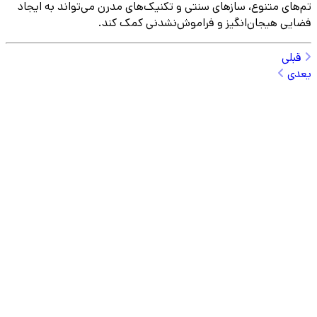
تم‌های متنوع، سازهای سنتی و تکنیک‌های مدرن می‌تواند به ایجاد
فضایی هیجان‌انگیز و فراموش‌نشدنی کمک کند.
قبلی
یعدی