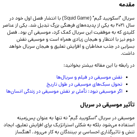
مقدمه
سریال "اسکویید گیم" (Squid Game) با انتشار فصل اول خود در
سال 2021 به یکی از پدیده‌های فرهنگی بزرگ تبدیل شد. یکی از عناصر
کلیدی که به موفقیت این سریال کمک کرد، موسیقی آن بود. فصل
دوم نیز با انتظار و هیجان زیادی همراه است و موسیقی نقش
بسزایی در جذب مخاطبان و افزایش تعلیق و هیجان سریال خواهد
داشت.
در رابطه با این مقاله بیشتر بخوانید:
نقش موسیقی در فیلم و سریال‌ها
تحول سبک‌های موسیقی در طول تاریخ
اگر موسیقی نبود: تأملی بر نقش موسیقی در زندگی انسان‌ها
تأثیر موسیقی در سریال
موسیقی در سریال "اسکویید گیم" نه تنها به عنوان پس‌زمینه
استفاده می‌شود بلکه به شکلی استراتژیک برای افزایش تعلیق، ایجاد
تنش و تاثیرگذاری احساسی بر بینندگان به کار می‌رود. آهنگساز