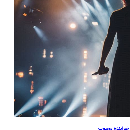
خواننده محبوب