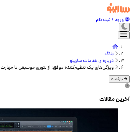
ورود / ثبت نام
بلاگ
درباره ی خدمات سازینو
ویژگی‌های یک تنظیم‌کننده موفق: از تئوری موسیقی تا مهارت‌
بازگشت
آخرین مقالات