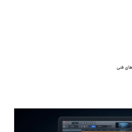
های فنی