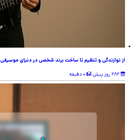
از نوازندگی و تنظیم تا ساخت برند شخصی در دنیای موسیقی
282 روز پیش
0 دقیقه