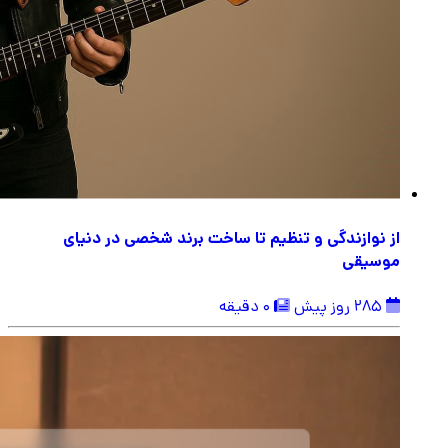
از نوازندگی و تنظیم تا ساخت برند شخصی در دنیای
موسیقی
285 روز پیش
0 دقیقه