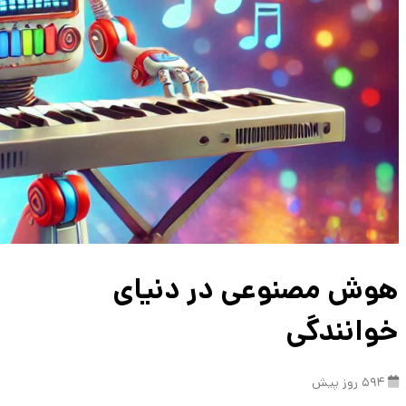
هوش مصنوعی در دنیای
خوانندگی
594 روز پیش