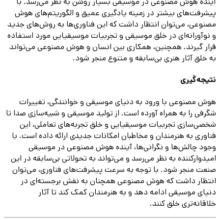
آینده هوش مصنوعی در موسیقی بسیار روشن به نظر می‌رسد. با
پیشرفت‌های بیشتر در زمینه یادگیری عمیق و الگوریتم‌های هوش
مصنوعی، می‌توان انتظار داشت که این فناوری‌ها به روش‌های جدید
و نوآورانه‌ای در خلق موسیقی و تجربیات موسیقیایی مورد استفاده
قرار گیرند. همچنین، همکاری بین انسان و هوش مصنوعی می‌تواند
به خلق آثار هنری بی‌سابقه و متنوع منجر شود.
نتیجه‌گیری
هوش مصنوعی با ورود به دنیای موسیقی و خوانندگی، تغییرات
شگرفی را به همراه آورده است. از تولید موسیقی و شبیه‌سازی صدا تا
شخصی‌سازی تجربیات موسیقیایی و خلق تجربه‌های تعاملی، این
فناوری به هنرمندان و مخاطبان امکانات جدیدی ارائه داده است. با
وجود چالش‌ها و نگرانی‌ها، آینده هوش مصنوعی در موسیقی
امیدوارکننده به نظر می‌رسد و می‌تواند به تحولاتی بی‌سابقه در این
صنعت منجر شود. با توجه به سرعت پیشرفت‌های فناوری، می‌توان
انتظار داشت که هوش مصنوعی همچنان به نقش برجسته‌ای در
دنیای موسیقی ادامه دهد و به هنرمندان کمک کند تا آثار
خلاقانه‌تری خلق کنند.