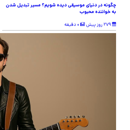
چگونه در دنیای موسیقی دیده شویم؟ مسیر تبدیل شدن
به خواننده محبوب
279 روز پیش
0 دقیقه