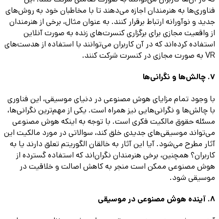
فناوری‌ها به هنرمندان اجازه می‌دهند تا با مخاطبان خود به روش‌های
جدید و نوآورانه ارتباط برقرار کنند. به عنوان مثال، برخی از هنرمندان
از واقعیت مجازی برای برگزاری کنسرت‌های زنده به صورت آنلاین
استفاده کرده‌اند که در آن کاربران می‌توانند با استفاده از هدست‌های
VR به صورت مجازی در کنسرت شرکت کنند.
7. چالش‌ها و نگرانی‌ها
با وجود تمام مزایای هوش مصنوعی در دنیای موسیقی، این فناوری
با چالش‌ها و نگرانی‌هایی نیز همراه است. یکی از مهم‌ترین نگرانی‌ها،
مسئله حقوق مالکیت فکری است. با توجه به اینکه هوش مصنوعی
می‌تواند موسیقی‌های جدیدی خلق کند، سوالاتی در مورد مالکیت این
آثار مطرح می‌شود. آیا این آثار به خالقان الگوریتم تعلق دارند یا به
کاربران؟ همچنین، برخی هنرمندان نگران‌اند که استفاده گسترده از
هوش مصنوعی ممکن است منجر به کاهش اصالت و خلاقیت در
موسیقی شود.
8. آینده هوش مصنوعی در موسیقی