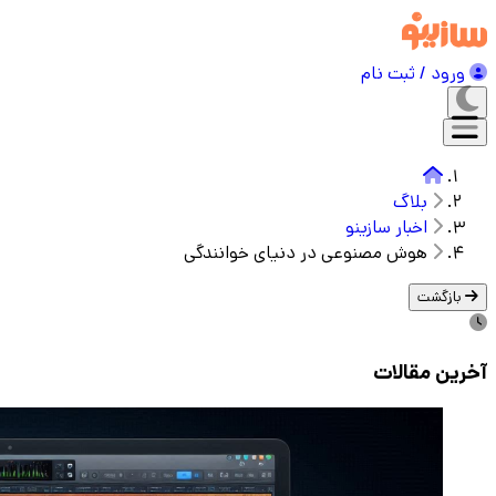
ورود / ثبت نام
بلاگ
اخبار سازینو
هوش مصنوعی در دنیای خوانندگی
بازگشت
آخرین مقالات