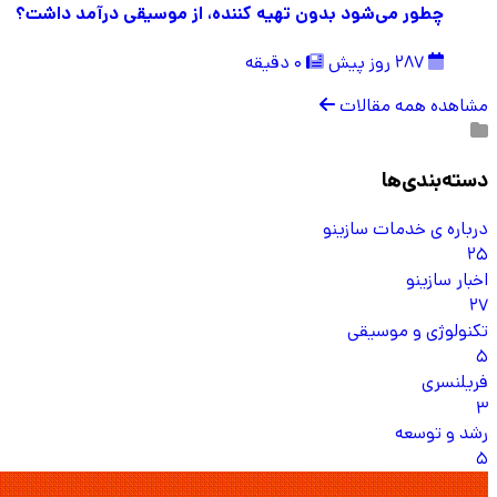
چطور می‌شود بدون تهیه کننده، از موسیقی درآمد داشت؟
287 روز پیش
0 دقیقه
مشاهده همه مقالات
دسته‌بندی‌ها
درباره ی خدمات سازینو
25
اخبار سازینو
27
تکنولوژی و موسیقی
5
فریلنسری
3
رشد و توسعه
5