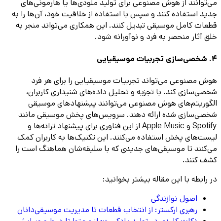
می‌توانند از هوش مصنوعی برای تولید ملودی‌ها یا هارمونی‌های
جدید استفاده کنند و سپس با استفاده از خلاقیت خود، آن‌ها را به
قطعات کامل موسیقی تبدیل کنند. این همکاری می‌تواند منجر به
خلق آثار منحصر به فرد و نوآورانه شود.
4. شخصی‌سازی تجربیات موسیقیایی
هوش مصنوعی می‌تواند تجربیات موسیقیایی را برای هر فرد
شخصی‌سازی کند. با تجزیه و تحلیل داده‌های شنیداری کاربران،
الگوریتم‌های هوش مصنوعی می‌توانند پیشنهادهای موسیقی
شخصی‌سازی شده ارائه دهند. سرویس‌های پخش موسیقی مانند
Spotify و Apple Music از این فناوری برای پیشنهاد ترانه‌ها و
لیست‌های پخش استفاده می‌کنند. این تکنیک‌ها به کاربران کمک
می‌کنند تا موسیقی‌های جدیدی که با سلیقه‌شان هماهنگ است را
کشف کنند.
در رابطه با این مقاله بیشتر بخوانید:
اصول نوازندگی
رهبری ارکستر: از انتخاب قطعات تا مدیریت موسیقی‌دانان