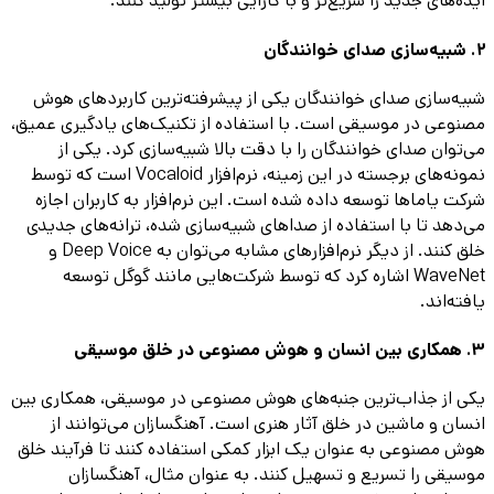
ایده‌های جدید را سریع‌تر و با کارایی بیشتر تولید کنند.
2. شبیه‌سازی صدای خوانندگان
شبیه‌سازی صدای خوانندگان یکی از پیشرفته‌ترین کاربردهای هوش
مصنوعی در موسیقی است. با استفاده از تکنیک‌های یادگیری عمیق،
می‌توان صدای خوانندگان را با دقت بالا شبیه‌سازی کرد. یکی از
نمونه‌های برجسته در این زمینه، نرم‌افزار Vocaloid است که توسط
شرکت یاماها توسعه داده شده است. این نرم‌افزار به کاربران اجازه
می‌دهد تا با استفاده از صداهای شبیه‌سازی شده، ترانه‌های جدیدی
خلق کنند. از دیگر نرم‌افزارهای مشابه می‌توان به Deep Voice و
WaveNet اشاره کرد که توسط شرکت‌هایی مانند گوگل توسعه
یافته‌اند.
3. همکاری بین انسان و هوش مصنوعی در خلق موسیقی
یکی از جذاب‌ترین جنبه‌های هوش مصنوعی در موسیقی، همکاری بین
انسان و ماشین در خلق آثار هنری است. آهنگسازان می‌توانند از
هوش مصنوعی به عنوان یک ابزار کمکی استفاده کنند تا فرآیند خلق
موسیقی را تسریع و تسهیل کنند. به عنوان مثال، آهنگسازان