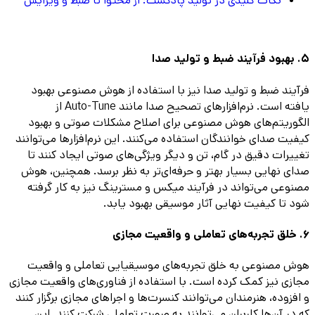
نکات کلیدی در تولید پادکست: از محتوا تا ضبط و ویرایش
5. بهبود فرآیند ضبط و تولید صدا
فرآیند ضبط و تولید صدا نیز با استفاده از هوش مصنوعی بهبود
یافته است. نرم‌افزارهای تصحیح صدا مانند Auto-Tune از
الگوریتم‌های هوش مصنوعی برای اصلاح مشکلات صوتی و بهبود
کیفیت صدای خوانندگان استفاده می‌کنند. این نرم‌افزارها می‌توانند
تغییرات دقیق در گام، تن و دیگر ویژگی‌های صوتی ایجاد کنند تا
صدای نهایی بسیار بهتر و حرفه‌ای‌تر به نظر برسد. همچنین، هوش
مصنوعی می‌تواند در فرآیند میکس و مسترینگ نیز به کار گرفته
شود تا کیفیت نهایی آثار موسیقی بهبود یابد.
6. خلق تجربه‌های تعاملی و واقعیت مجازی
هوش مصنوعی به خلق تجربه‌های موسیقیایی تعاملی و واقعیت
مجازی نیز کمک کرده است. با استفاده از فناوری‌های واقعیت مجازی
و افزوده، هنرمندان می‌توانند کنسرت‌ها و اجراهای مجازی برگزار کنند
که در آن‌ها کاربران می‌توانند به صورت تعاملی شرکت کنند. این