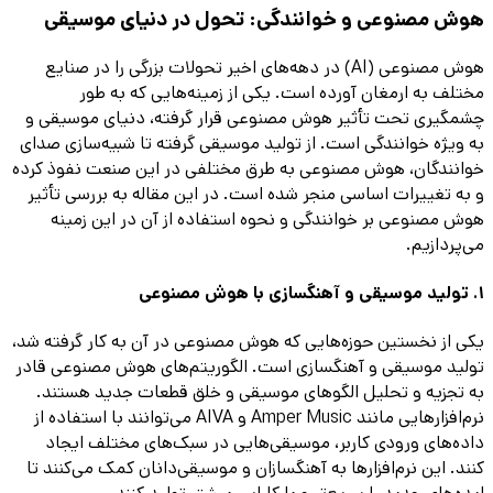
هوش مصنوعی و خوانندگی: تحول در دنیای موسیقی
هوش مصنوعی (AI) در دهه‌های اخیر تحولات بزرگی را در صنایع
مختلف به ارمغان آورده است. یکی از زمینه‌هایی که به طور
چشمگیری تحت تأثیر هوش مصنوعی قرار گرفته، دنیای موسیقی و
به ویژه خوانندگی است. از تولید موسیقی گرفته تا شبیه‌سازی صدای
خوانندگان، هوش مصنوعی به طرق مختلفی در این صنعت نفوذ کرده
و به تغییرات اساسی منجر شده است. در این مقاله به بررسی تأثیر
هوش مصنوعی بر خوانندگی و نحوه استفاده از آن در این زمینه
می‌پردازیم.
1. تولید موسیقی و آهنگسازی با هوش مصنوعی
یکی از نخستین حوزه‌هایی که هوش مصنوعی در آن به کار گرفته شد،
تولید موسیقی و آهنگسازی است. الگوریتم‌های هوش مصنوعی قادر
به تجزیه و تحلیل الگوهای موسیقی و خلق قطعات جدید هستند.
نرم‌افزارهایی مانند Amper Music و AIVA می‌توانند با استفاده از
داده‌های ورودی کاربر، موسیقی‌هایی در سبک‌های مختلف ایجاد
کنند. این نرم‌افزارها به آهنگسازان و موسیقی‌دانان کمک می‌کنند تا