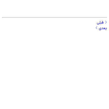
قبلی
یعدی