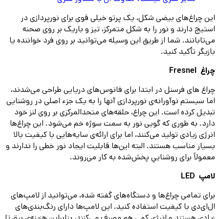
این چراغ‌های بیضی شکل، یک پرتو خیلی قوی برای نورپردازی در
استیج دارند و نور را به شکل متمرکز، تیز و باریک بر روی صحنه
می‌تابانند. شما از طریق این وسیله می‌توانید بر روی فرد خواننده یا
بازیگر تأکید کنید.
چراغ Fresnel
چراغ های فرسنل در ابتدا برای فانوس‌های دریایی طراحی می‌شدند،
اما سیستم نوآورانه‌ی نورپردازی آنها را به یک جزء اصلی در روشنایی
تبدیل کرده است. این چراغ، حلقه‌های متحدالمرکزی بر روی لنز خود
دارد. به طوری که گویی نور به سمت سوژه خم می‌شود. این چراغ‌ها
انرژی زیادی تولید می‌کنند، اما برای ارائه‌ی سایه‌هایی با کیفیت بالا
بسیار مناسب هستند. البته این‌ها قابلیت ایجاد نور خطی را ندارند و
معمولاً برای روشناییِ پخش‌شده به کار می‌روند.
لامپ LED
برای تمامی چراغ‌ها و دستگاه‌های گفته شده، می‌توانید از لامپ‌های
ال‌ای‌دی با کیفیت استفاده کنید. این لامپ‌ها دارای رنگ‌بندی‌های
زیادی هستند و انرژی کمی هم مصرف می‌کنند، بنابراین هزینه‌ی برق تا