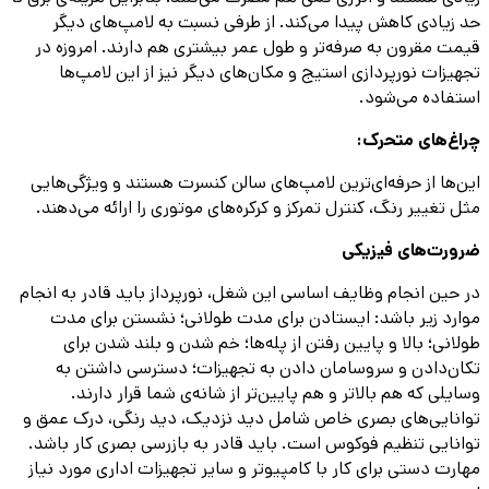
حد زیادی کاهش پیدا می‌کند. از طرفی نسبت به لامپ‌های دیگر
قیمت مقرون به صرفه‌تر و طول عمر بیشتری هم دارند. امروزه در
تجهیزات نورپردازی استیج و مکان‌های دیگر نیز از این لامپ‌ها
استفاده می‌شود.
چراغ‌های متحرک:
این‌ها از حرفه‌ای‌ترین لامپ‌های سالن کنسرت هستند و ویژگی‌هایی
مثل تغییر رنگ، کنترل تمرکز و کرکره‌های موتوری را ارائه می‌دهند.
ضرورت‌های فیزیکی
در حین انجام وظایف اساسی این شغل، نورپرداز باید قادر به انجام
موارد زیر باشد: ایستادن برای مدت طولانی؛ نشستن برای مدت
طولانی؛ بالا و پایین رفتن از پله‌ها؛ خم شدن و بلند شدن برای
تکان‌دادن و سروسامان دادن به تجهیزات؛ دسترسی داشتن به
وسایلی که هم بالاتر و هم پایین‌تر از شانه‌ی شما قرار دارند.
توانایی‌های بصری خاص شامل دید نزدیک، دید رنگی، درک عمق و
توانایی تنظیم فوکوس است. باید قادر به بازرسی بصری کار باشد.
مهارت دستی برای کار با کامپیوتر و سایر تجهیزات اداری مورد نیاز