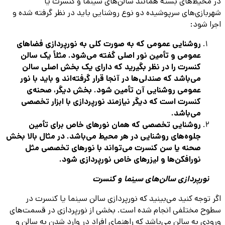
در محیط‌های بسته همانند سالن‌های سینما و کنسرت یا
شهربازی‌های سرپوشیده دو نوع روشنایی باید در نظر گرفته شده و
اجرا شود:
روشنایی عمومی که به صورت کلی به نورپردازی فضاهای
عمومی و تأمین نور اصلی گفته می‌شود. مثلاً یک سالن
کنسرت را در نظر بگیرید که دارای یک بخش اصلی سالن
می‌باشد که صندلی‌ها در آنجا قرار گرفته‌اند و باید با نور
عمومی روشنایی آن تأمین شود. بخش دیگر، صحنه‌ی
کنسرت است که دیگر نیازمند نورپردازی با ابزار تخصصی
می‌باشد.
روشنایی تخصصی که همان نورهای خاص برای تأمین
جلوه‌های روشنایی در هر محیط می‌باشد. در مثال بالا بخش
صحنه یا سن کنسرت می‌تواند با نورهای تخصصی مثل
نورافکن‌ها و لیزرهای خاص نورپردازی شود.
نورپردازی سالن‌های سینما و کنسرت
اگر توجه کنید می‌بینید که نورپردازی سالن سینما یا کنسرت در
سطوح مختلفی انجام شده است. بخشی از نورپردازی در قسمت‌های
ورودی به سالن می‌باشد که راهنمای افراد در وارد شدن به سالن و