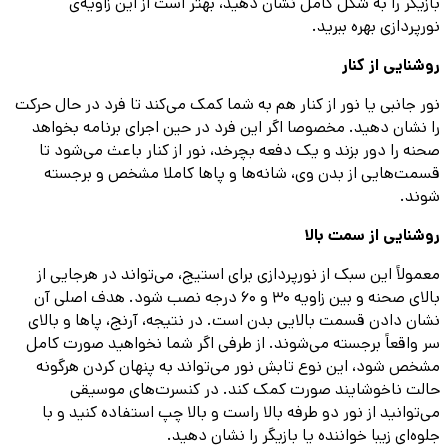
بازیگر را به شکل کامل نشان دهید، بهتر است از این زاویه‌ی
نورپردازی بهره ببرید.
روشنایی از کنار
نور جانبی یا نور از کنار هم به شما کمک می‌کند تا فرد در حال حرکت
را نشان دهید. مخصوصا اگر این فرد در حین اجرای برنامه بخواهد
صحنه را دور بزند و یک دفعه بچرخد، نور از کنار باعث می‌شود تا
قسمت‌هایی از بدن وی، شانه‌ها و پاها کاملا مشخص و برجسته
شوند.
روشنایی از سمت بالا
معمولاً این سبک از نورپردازی برای استیج، می‌تواند در هرجایی از
بالای صحنه و بین زاویه ۳۰ و ۶۰ درجه نصب شود. هدف اصلی آن
نشان دادن قسمت بالایی بدن است. در نتیجه، آرنج، پاها و بالای
سر واقعاً برجسته می‌شوند. از طرفی اگر شما نخواهید صورت کامل
مشخص شود، این نوع تابش نور می‌تواند به پنهان کردن هرگونه
حالت ناخوشایند صورت کمک کند. در کنسرت‌های موسیقی
می‌توانید از نور دو طرفه بالا راست و بالا چپ استفاده کنید و با
جلوه‌ای زیبا خواننده یا بازیگر را نشان دهید.