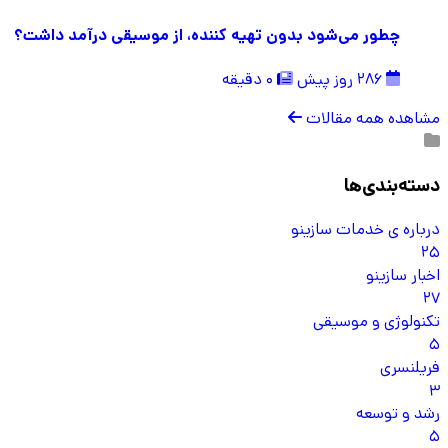
چطور می‌شود بدون تهیه کننده، از موسیقی درآمد داشت؟
286 روز پیش
0 دقیقه
مشاهده همه مقالات
دسته‌بندی‌ها
درباره ی خدمات سازینو
25
اخبار سازینو
27
تکنولوژی و موسیقی
5
فریلنسری
3
رشد و توسعه
5