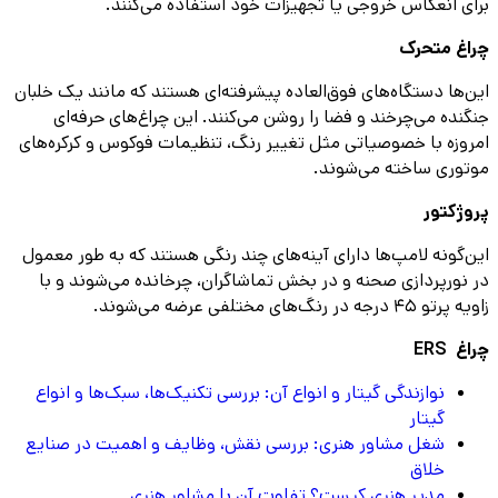
برای انعکاس خروجی یا تجهیزات خود استفاده می‌کنند.
چراغ متحرک
این‌ها دستگاه‌های فوق‌العاده پیشرفته‌ای هستند که مانند یک خلبان
جنگنده می‌چرخند و فضا را روشن می‌کنند. این چراغ‌های حرفه‌ای
امروزه با خصوصیاتی مثل تغییر رنگ، تنظیمات فوکوس و کرکره‌های
موتوری ساخته می‌شوند.
پروژکتور
این‌گونه لامپ‌ها دارای آینه‌های چند رنگی هستند که به طور معمول
در نورپردازی صحنه و در بخش تماشاگران، چرخانده می‌شوند و با
زاویه پرتو ۴۵ درجه در رنگ‌های مختلفی عرضه می‌شوند.
چراغ ERS
نوازندگی گیتار و انواع آن: بررسی تکنیک‌ها، سبک‌ها و انواع
گیتار
شغل مشاور هنری: بررسی نقش، وظایف و اهمیت در صنایع
خلاق
مدیر هنری کیست؟ تفاوت آن با مشاور هنری