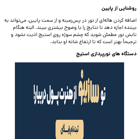
روشنایی از پایین
اضافه کردن هاله‌ای از نور در پس‌زمینه و از سمت پایین، می‌تواند به
بیننده اجازه دهد تا نتایج را با وضوح بیشتری ببیند. البته هنگام
تابش نور مطمئن شوید که چشم سوژه روی استیج اذیت نشود و
ترجیحاً بهتر است که تا ارتفاع شانه او بتابد.
دستگاه های نورپردازی استیج