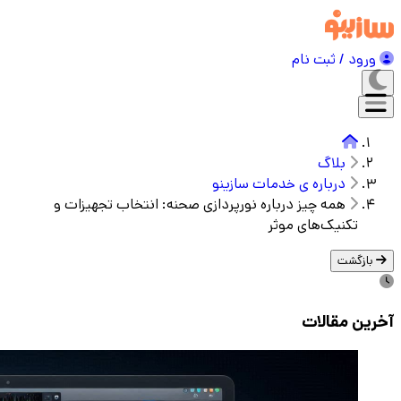
ورود / ثبت نام
بلاگ
درباره ی خدمات سازینو
همه چیز درباره نورپردازی صحنه: انتخاب تجهیزات و
تکنیک‌های موثر
بازگشت
آخرین مقالات