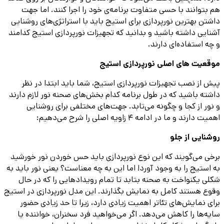
هم بتوانند با حسی متفاوت برنامه‌ی خود را اجرا کنند. اما جهت
داشتن بهترین نورپردازی برای استیج باید با استراتژی‌های روشنایی
آشنایی داشته باشید و بدانید که تجهیزات نورپردازی استیج کدامند
و چه استفاده‌ای دارند.
موقعیت های اصلی نورپردازی استیج
پیش از نصب تجهیزات نورپردازی استیج، شما باید ابتدا در نظر
داشته باشید که در طول برنامه کدام بخش‌های صحنه نور لازم دارند
و نور از کجا و چگونه می‌تابد. جهت‌های مختلفی برای روشنایی
اهمیت دارند و ما در ادامه ۴ زاویه اصلی را شرح می‌دهیم:
روشنایی از جلو
برخی می‌گویند که این نوع نورپردازی باید حس خوردن نور خورشید
به استیج را به وجود آورد! اما این به چه معناست؟ یعنی نور باید به
شکلی یکنواخت به صحنه بتابد تا تمام رویدادهایی را که در حال
وقوع هستند کامل به نمایش بگذارند. این مدل نورپردازی در استیج
برای نمایش‌های تئاتر اهمیت زیادی دارد، زیرا تا حد زیادی حضور
سایه‌ها را کاهش می‌دهد. اگر می‌خواهید فرد سخنران، خواننده یا