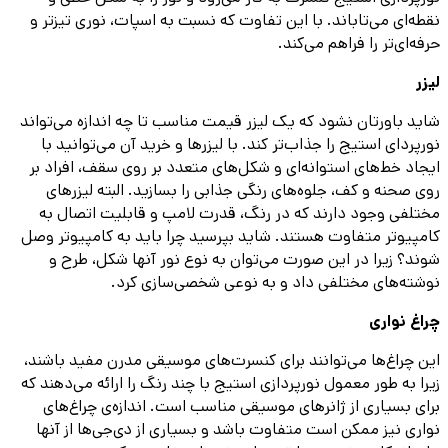
نقطه‌ای می‌تاباند. با این تفاوت که نسبت به اسپات، نوری تیزتر و
حرفه‌ای‌تر را فراهم می‌کند.
لیزر
شاید باورتان نشود که یک لیزر قیمت مناسب تا چه اندازه می‌تواند
نورپردای استیج را جذاب‌تر کند. با لیزرها و خرید آن می‌توانید با
ایجاد خط‌های استوانه‌ای و شکل‌های متعدد بر روی سقف، افراد بر
روی صحنه و کف، جلوه‌های رنگی جذابی را بسازید. البته لیزرهای
مختلفی وجود دارند که در رنگ، قدرت لامپ و قابلیت اتصال به
کامپیوتر متفاوت هستند. شاید بپرسید چرا باید به کامپیوتر وصل
شوند؟ زیرا در این صورت می‌توان به نوع نور آنها شکل، طرح و
نوشته‌های مختلفی داد و به نوعی شخصی‌سازی کرد.
چراغ نواری
این چراغ‌ها می‌توانند برای کنسرت‌های موسیقی مدرن مفید باشند،
زیرا به طور معمول نورپردازی استیج با چند رنگ را ارائه می‌دهند که
برای بسیاری از ژانرهای موسیقی مناسب است. اندازه‌ی چراغ‌های
نواری نیز ممکن است متفاوت باشد و بسیاری از دی‌جی‌ها از آنها