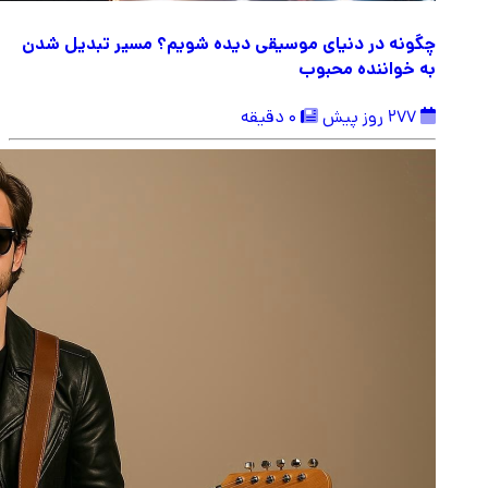
چگونه در دنیای موسیقی دیده شویم؟ مسیر تبدیل شدن
به خواننده محبوب
277 روز پیش
0 دقیقه