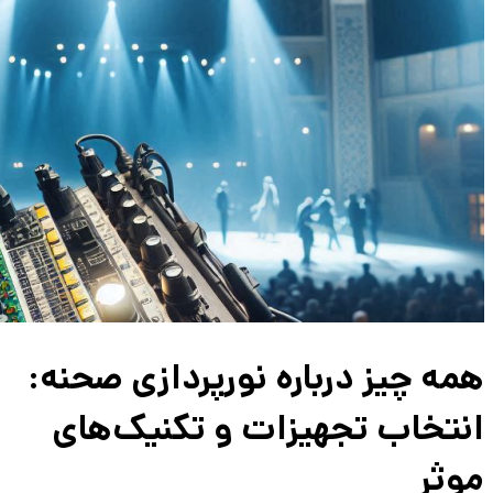
همه چیز درباره نورپردازی صحنه:
انتخاب تجهیزات و تکنیک‌های
موثر