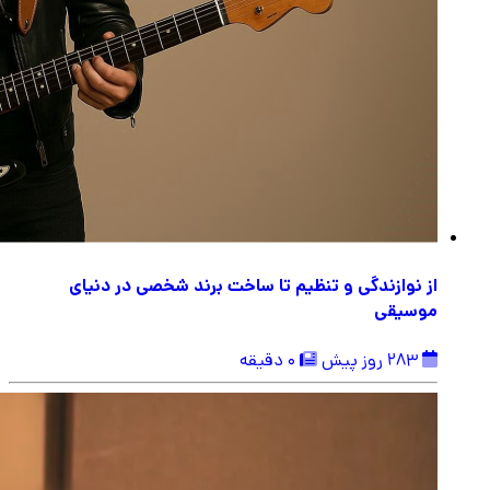
از نوازندگی و تنظیم تا ساخت برند شخصی در دنیای
موسیقی
283 روز پیش
0 دقیقه