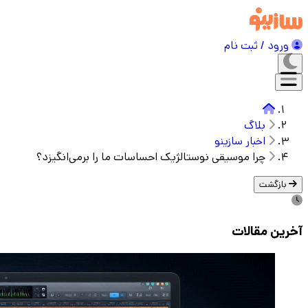
ورود / ثبت نام
بلاگ
اخبار سازینو
چرا موسیقی نوستالژیک احساسات ما را برمی‌انگیزد؟
بازگشت
آخرین مقالات