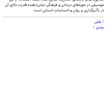
موسیقی در حوزه‌های درمانی و فرهنگی نشان‌دهنده قدرت بالای آن
در تأثیرگذاری بر روان و احساسات انسانی است.
قبلی
یعدی