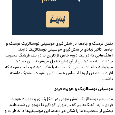
نقش فرهنگ و جامعه در شکل‌گیری موسیقی نوستالژیک فرهنگ و
جامعه تأثیر زیادی بر شکل‌گیری موسیقی نوستالژیک دارند.
آهنگ‌هایی که در یک دوره خاص از تاریخ یا در یک فرهنگ محبوب
بوده‌اند، به نمادهایی از آن زمان تبدیل می‌شوند. این نمادها
می‌توانند خاطرات جمعی یک جامعه را شکل دهند و باعث شوند که
افراد با شنیدن آن‌ها احساس همبستگی و هویت مشترک داشته
باشند.
موسیقی نوستالژیک و هویت فردی
موسیقی نوستالژیک نقش مهمی در شکل‌گیری و تقویت هویت
فردی دارد. آهنگ‌هایی که در دوران کودکی یا نوجوانی شنیده‌ایم،
بخشی از شخصیت ما را شکل می‌دهند. این موسیقی‌ها با خاطرات و