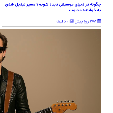
چگونه در دنیای موسیقی دیده شویم؟ مسیر تبدیل شدن
به خواننده محبوب
278 روز پیش
0 دقیقه