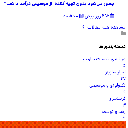
چطور می‌شود بدون تهیه کننده، از موسیقی درآمد داشت؟
286 روز پیش
0 دقیقه
مشاهده همه مقالات
دسته‌بندی‌ها
درباره ی خدمات سازینو
25
اخبار سازینو
27
تکنولوژی و موسیقی
5
فریلنسری
3
رشد و توسعه
5