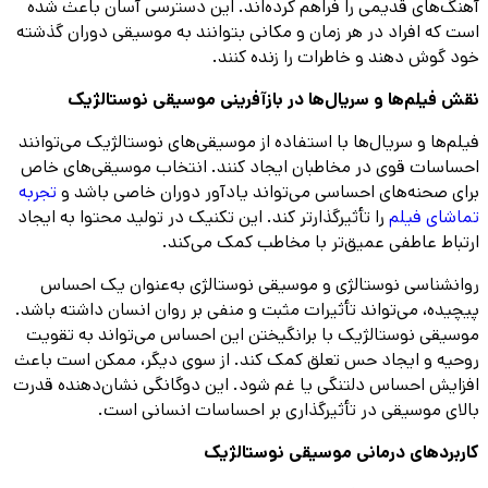
آهنگ‌های قدیمی را فراهم کرده‌اند. این دسترسی آسان باعث شده
است که افراد در هر زمان و مکانی بتوانند به موسیقی دوران گذشته
خود گوش دهند و خاطرات را زنده کنند.
نقش فیلم‌ها و سریال‌ها در بازآفرینی موسیقی نوستالژیک
فیلم‌ها و سریال‌ها با استفاده از موسیقی‌های نوستالژیک می‌توانند
احساسات قوی در مخاطبان ایجاد کنند. انتخاب موسیقی‌های خاص
برای صحنه‌های احساسی می‌تواند یادآور دوران خاصی باشد و
تجربه
تماشای فیلم
را تأثیرگذارتر کند. این تکنیک در تولید محتوا به ایجاد
ارتباط عاطفی عمیق‌تر با مخاطب کمک می‌کند.
روانشناسی نوستالژی و موسیقی نوستالژی به‌عنوان یک احساس
پیچیده، می‌تواند تأثیرات مثبت و منفی بر روان انسان داشته باشد.
موسیقی نوستالژیک با برانگیختن این احساس می‌تواند به تقویت
روحیه و ایجاد حس تعلق کمک کند. از سوی دیگر، ممکن است باعث
افزایش احساس دلتنگی یا غم شود. این دوگانگی نشان‌دهنده قدرت
بالای موسیقی در تأثیرگذاری بر احساسات انسانی است.
کاربردهای درمانی موسیقی نوستالژیک