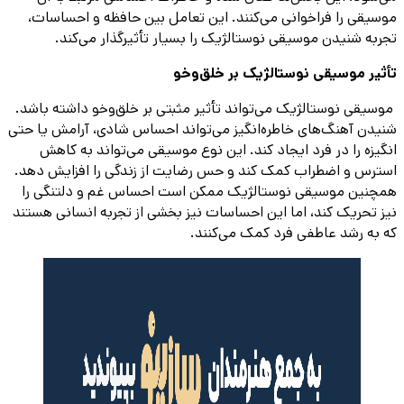
موسیقی را فراخوانی می‌کنند. این تعامل بین حافظه و احساسات،
تجربه شنیدن موسیقی نوستالژیک را بسیار تأثیرگذار می‌کند.
تأثیر موسیقی نوستالژیک بر خلق‌وخو
موسیقی نوستالژیک می‌تواند تأثیر مثبتی بر خلق‌وخو داشته باشد.
شنیدن آهنگ‌های خاطره‌انگیز می‌تواند احساس شادی، آرامش یا حتی
انگیزه را در فرد ایجاد کند. این نوع موسیقی می‌تواند به کاهش
استرس و اضطراب کمک کند و حس رضایت از زندگی را افزایش دهد.
همچنین موسیقی نوستالژیک ممکن است احساس غم و دلتنگی را
نیز تحریک کند، اما این احساسات نیز بخشی از تجربه انسانی هستند
که به رشد عاطفی فرد کمک می‌کنند.