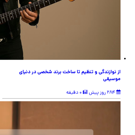
از نوازندگی و تنظیم تا ساخت برند شخصی در دنیای
موسیقی
284 روز پیش
0 دقیقه