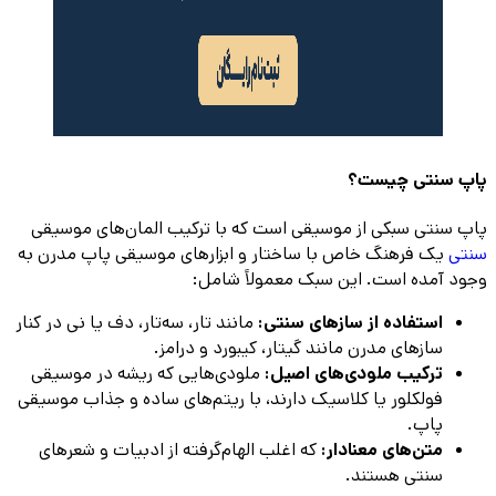
پاپ سنتی چیست؟
پاپ سنتی سبکی از موسیقی است که با ترکیب المان‌های موسیقی
سنتی
یک فرهنگ خاص با ساختار و ابزارهای موسیقی پاپ مدرن به
وجود آمده است. این سبک معمولاً شامل:
استفاده از سازهای سنتی:
مانند تار، سه‌تار، دف یا نی در کنار
سازهای مدرن مانند گیتار، کیبورد و درامز.
ترکیب ملودی‌های اصیل:
ملودی‌هایی که ریشه در موسیقی
فولکلور یا کلاسیک دارند، با ریتم‌های ساده و جذاب موسیقی
پاپ.
متن‌های معنادار:
که اغلب الهام‌گرفته از ادبیات و شعرهای
سنتی هستند.