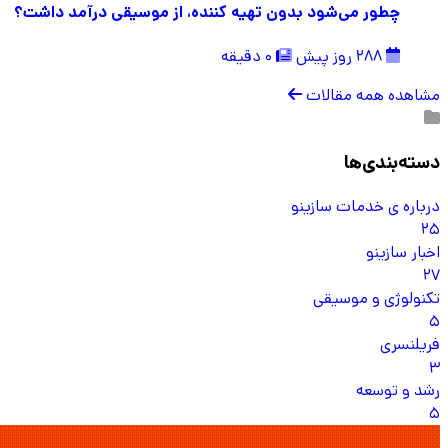
چطور می‌شود بدون تهیه کننده، از موسیقی درآمد داشت؟
288 روز پیش
0 دقیقه
مشاهده همه مقالات
دسته‌بندی‌ها
درباره ی خدمات سازینو
25
اخبار سازینو
27
تکنولوژی و موسیقی
5
فریلنسری
3
رشد و توسعه
5