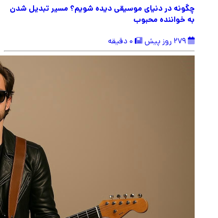
چگونه در دنیای موسیقی دیده شویم؟ مسیر تبدیل شدن
به خواننده محبوب
279 روز پیش
0 دقیقه