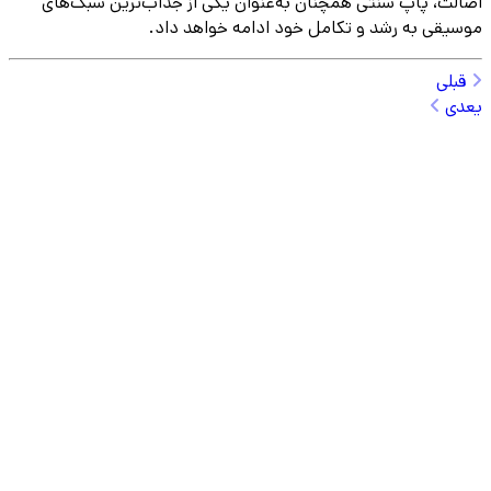
اصالت، پاپ سنتی همچنان به‌عنوان یکی از جذاب‌ترین سبک‌های
موسیقی به رشد و تکامل خود ادامه خواهد داد.
قبلی
یعدی