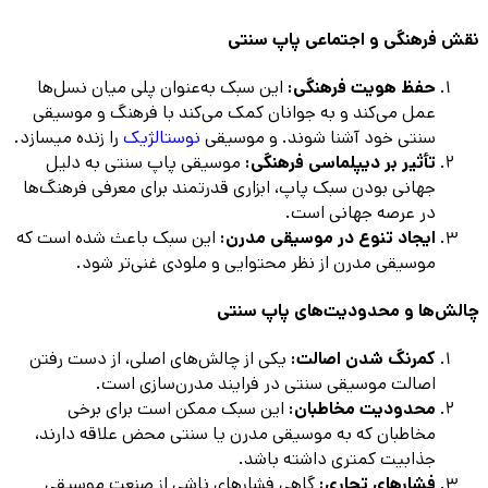
نقش فرهنگی و اجتماعی پاپ سنتی
حفظ هویت فرهنگی:
این سبک به‌عنوان پلی میان نسل‌ها
عمل می‌کند و به جوانان کمک می‌کند با فرهنگ و موسیقی
سنتی خود آشنا شوند. و موسیقی
نوستالژیک
را زنده میسازد.
تأثیر بر دیپلماسی فرهنگی:
موسیقی پاپ سنتی به دلیل
جهانی بودن سبک پاپ، ابزاری قدرتمند برای معرفی فرهنگ‌ها
در عرصه جهانی است.
ایجاد تنوع در موسیقی مدرن:
این سبک باعث شده است که
موسیقی مدرن از نظر محتوایی و ملودی غنی‌تر شود.
چالش‌ها و محدودیت‌های پاپ سنتی
کمرنگ شدن اصالت:
یکی از چالش‌های اصلی، از دست رفتن
اصالت موسیقی سنتی در فرایند مدرن‌سازی است.
محدودیت مخاطبان:
این سبک ممکن است برای برخی
مخاطبان که به موسیقی مدرن یا سنتی محض علاقه دارند،
جذابیت کمتری داشته باشد.
فشارهای تجاری:
گاهی فشارهای ناشی از صنعت موسیقی