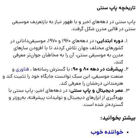
تاریخچه پاپ سنتی
پاپ سنتی در دهه‌های اخیر و با ظهور نیاز به بازتعریف موسیقی
سنتی در قالبی مدرن شکل گرفت.
دوره ابتدایی:
در دهه‌های ۱۹۶۰ و ۱۹۷۰، موسیقی‌دانانی در
کشورهای مختلف جهان تلاش کردند تا با افزودن سازهای
مدرن به موسیقی سنتی، آن را به مخاطبان جوان‌تر معرفی
کنند.
پیشرفت در دهه ۸۰ و ۹۰:
با گسترش رسانه‌ها ،
فناوری
و
صنعت موسیقی، این سبک توانست جایگاه خود را تثبیت کند و
هنرمندانی درخشان را معرفی کند.
عصر دیجیتال و پاپ سنتی:
در دهه‌های اخیر، پاپ سنتی با
بهره‌گیری از ابزارهای دیجیتال و تولیدات پیشرفته، به‌روزتر و
گسترده‌تر شده است.
بیشتر بخوانید:
خواننده خوب