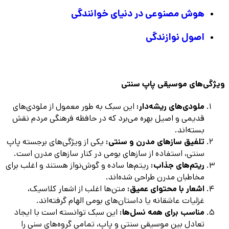
هوش مصنوعی در دنیای خوانندگی
اصول نوازندگی
ویژگی‌های موسیقی پاپ سنتی
ملودی‌های ریشه‌دار:
این سبک به طور معمول از ملودی‌های
قدیمی و اصیل بهره می‌برد که در حافظه فرهنگی مردم نقش
بسته‌اند.
تلفیق سازهای مدرن و سنتی:
یکی از ویژگی‌های برجسته پاپ
سنتی، استفاده از سازهای بومی در کنار سازهای مدرن است.
ریتم‌های جذاب:
ریتم‌ها ساده و گوش‌نواز هستند و اغلب برای
مخاطبان مدرن طراحی شده‌اند.
اشعار با محتوای عمیق:
متن‌ها اغلب از اشعار کلاسیک،
غزلیات عاشقانه یا داستان‌های بومی الهام گرفته‌اند.
مناسب برای همه نسل‌ها:
این سبک توانسته است با ایجاد
تعادل بین موسیقی سنتی و پاپ، تمامی گروه‌های سنی را