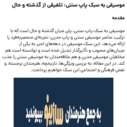
موسیقی به سبک پاپ سنتی: تلفیقی از گذشته و حال
مقدمه
موسیقی به سبک پاپ سنتی، پلی میان گذشته و حال است که با
ترکیب عناصر موسیقی سنتی و پاپ مدرن، تجربه‌ای منحصربه‌فرد را
ارائه می‌دهد. این سبک موسیقی در دهه‌های اخیر به یکی از
جریان‌های محبوب و تأثیرگذار تبدیل شده است و توانسته است هم
مخاطبان موسیقی مدرن و هم علاقه‌مندان به موسیقی سنتی را جذب
کند. در این مقاله، به بررسی ویژگی‌ها، تاریخچه، هنرمندان برجسته، و
نقش فرهنگی و اجتماعی این سبک خواهیم پرداخت.