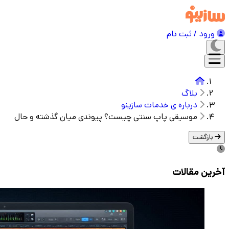
ورود / ثبت نام
بلاگ
درباره ی خدمات سازینو
موسیقی پاپ سنتی چیست؟ پیوندی میان گذشته و حال
بازگشت
آخرین مقالات