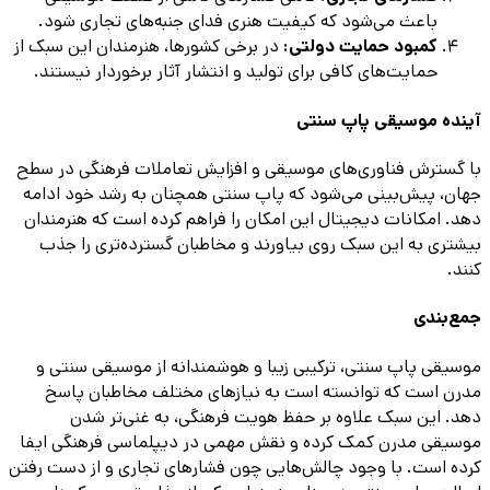
باعث می‌شود که کیفیت هنری فدای جنبه‌های تجاری شود.
کمبود حمایت دولتی:
در برخی کشورها، هنرمندان این سبک از
حمایت‌های کافی برای تولید و انتشار آثار برخوردار نیستند.
آینده موسیقی پاپ سنتی
با گسترش فناوری‌های موسیقی و افزایش تعاملات فرهنگی در سطح
جهان، پیش‌بینی می‌شود که پاپ سنتی همچنان به رشد خود ادامه
دهد. امکانات دیجیتال این امکان را فراهم کرده است که هنرمندان
بیشتری به این سبک روی بیاورند و مخاطبان گسترده‌تری را جذب
کنند.
جمع‌بندی
موسیقی پاپ سنتی، ترکیبی زیبا و هوشمندانه از موسیقی سنتی و
مدرن است که توانسته است به نیازهای مختلف مخاطبان پاسخ
دهد. این سبک علاوه بر حفظ هویت فرهنگی، به غنی‌تر شدن
موسیقی مدرن کمک کرده و نقش مهمی در دیپلماسی فرهنگی ایفا
کرده است. با وجود چالش‌هایی چون فشارهای تجاری و از دست رفتن