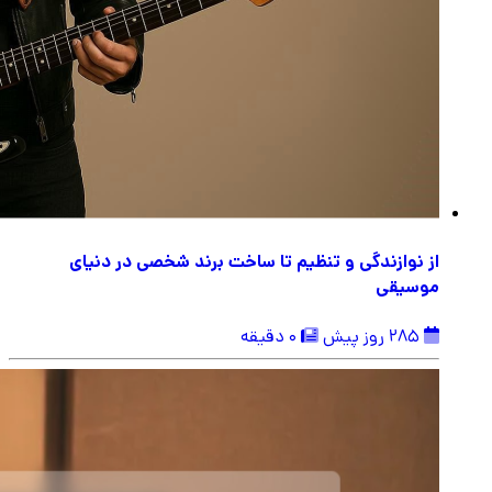
از نوازندگی و تنظیم تا ساخت برند شخصی در دنیای
موسیقی
285 روز پیش
0 دقیقه