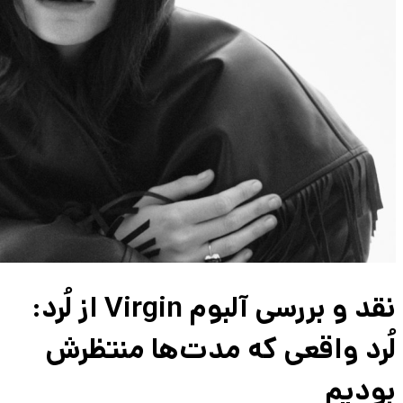
نقد و بررسی آلبوم Virgin از لُرد:
لُرد واقعی که مدت‌ها منتظرش
بودیم