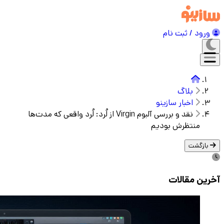
ورود / ثبت نام
بلاگ
اخبار سازینو
نقد و بررسی آلبوم Virgin از لُرد: لُرد واقعی که مدت‌ها
منتظرش بودیم
بازگشت
آخرین مقالات