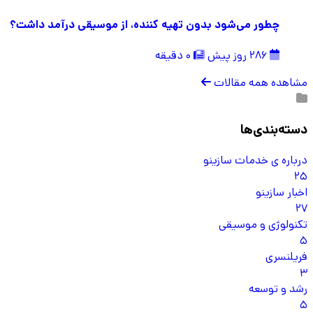
چطور می‌شود بدون تهیه کننده، از موسیقی درآمد داشت؟
286 روز پیش
0 دقیقه
مشاهده همه مقالات
دسته‌بندی‌ها
درباره ی خدمات سازینو
25
اخبار سازینو
27
تکنولوژی و موسیقی
5
فریلنسری
3
رشد و توسعه
5