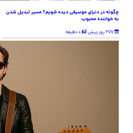
چگونه در دنیای موسیقی دیده شویم؟ مسیر تبدیل شدن
به خواننده محبوب
277 روز پیش
0 دقیقه