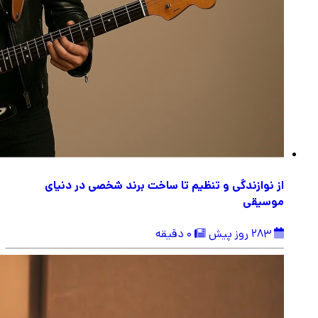
از نوازندگی و تنظیم تا ساخت برند شخصی در دنیای
موسیقی
283 روز پیش
0 دقیقه