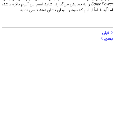
Solar Power
را به نمایش می‌گذارد. شاید اسم این آلبوم باکره باشد،
اما لُرد قطعاً از این که خود را عریان نشان دهد ترسی ندارد.
قبلی
یعدی