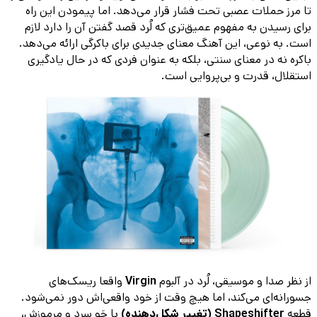
تا مرز حملات عصبی تحت فشار قرار می‌دهد. اما پیمودن این راه
برای رسیدن به مفهوم عمیق‌تری که لُرد قصد گفتن آن را دارد لازم
است. به نوعی، این آهنگ معنای جدیدی برای باکرگی ارائه می‌دهد.
باکره نه در معنای سنتی، بلکه به عنوان فردی که در حال یادگیری
استقلال، قدرت و بی‌پروایی است.
از نظر صدا و موسیقی، لُرد در آلبوم
Virgin
واقعا ریسک‌های
جسورانه‌ای می‌کند، اما هیچ وقت از خود واقعی‌اش دور نمی‌شود.
قطعه
Shapeshifter (تغییر شکل‌دهنده)
با جَو سرد و مرموزش،