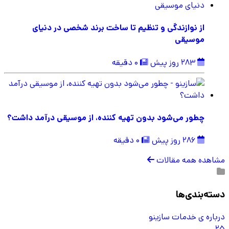
از نوازندگی و تنظیم تا ساخت برند شخصی در دنیای
موسیقی
283 روز پیش
0 دقیقه
چطور می‌شود بدون تهیه کننده، از موسیقی درآمد داشت؟
286 روز پیش
0 دقیقه
مشاهده همه مقالات
دسته‌بندی‌ها
درباره ی خدمات سازینو
25