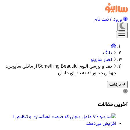
ورود / ثبت نام
بلاگ
اخبار سازینو
نقد و بررسی آلبوم Something Beautiful از مایلی سایرس:
جهشی جسورانه به دنیای مایلی
بازگشت
آخرین مقالات