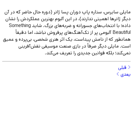
مایلی سایرس، ستاره پاپ دوران پسا ژانر (دوره حال حاضر که در آن
دیگر ژانرها اهمیتی ندارند)، در این آلبوم بهترین عملکردش را نشان
داده؛ با انتخاب‌های جسورانه و ضربه‌های بزرگ. شاید Something
Beautiful آلبومی پر از تک‌آهنگ‌های پرفروش نباشد، اما دقیقاً
همانطور که از نامش پیداست، یک اثر هنری شخصی، بی‌پرده و عمیق
است. مایلی دیگر صرفاً در بازی صنعت موسیقی نقش‌آفرینی
نمی‌کند؛ بلکه قوانین جدیدی را تعریف می‌کند.
قبلی
یعدی