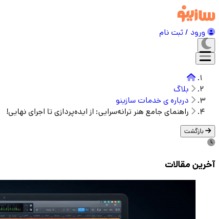
ورود / ثبت نام
بلاگ
درباره ی خدمات سازینو
راهنمای جامع هنر ترانه‌سرایی: از ایده‌پردازی تا اجرای نهایی!
بازگشت
آخرین مقالات