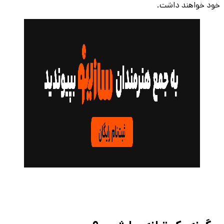
خود خواهند داشت.