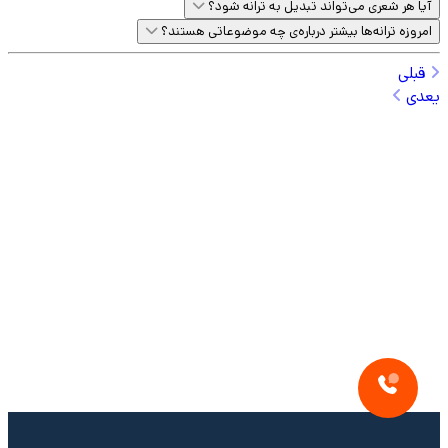
آیا هر شعری می‌تواند تبدیل به ترانه شود؟
امروزه ترانه‌ها بیشتر درباره‌ی چه موضوعاتی هستند؟
قبلی
یعدی