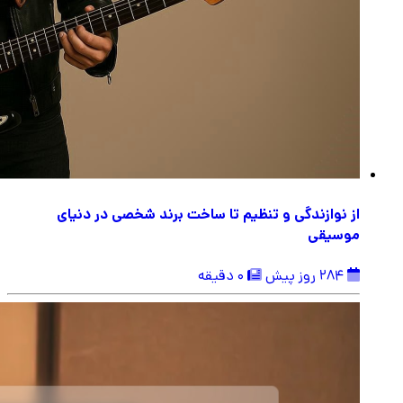
از نوازندگی و تنظیم تا ساخت برند شخصی در دنیای
موسیقی
284 روز پیش
0 دقیقه