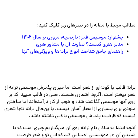
مطالب مرتبط با مقاله را در تیترهای زیر کلیک کنید:
جشنواره موسیقی فجر: تاریخچه، مروری بر سال 1402
مدیر هنری کیست؟ تفاوت آن با مشاور هنری
راهنمای جامع شناخت انواع ترانه‌ها و ویژگی‌های آنها
ترانه قالب یا گونه‌ای از شعر است اما میزان پذیرش موسیقی ترانه از
شعر بیشتر است. اگرچه اشعاری هستند، حتی در قالب سپید، که بر
روی آنها موسیقی گذاشته شده و خوب از کار درآمده‌اند اما ساختن
ملودی برای بسیاری از اشعار آسان نیست. بااین‌حال ترانه تنها شعری
نیست که ظرفیت پذیرش موسیقی بالایی داشته باشد.
آنچه ابتدا به ساکن نام ترانه روی آن می‌گذاریم چیزی است که با
شنیدن آن هر موزیسینی احساس کند که این نوع شعر ظرفیت