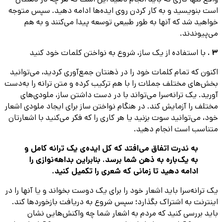
است بنویسید و به کار کردن روی ایده‌ها ادامه دهید. سپس متوجه
خواهید شد که آنها به طور طبیعی توسعه پیدا می‌کنند و به هم
می‌پیوندند.
3 .
با استفاده از یک ساز، شروع به نواختن کلمات خود کنید
اکنون که تمام کلمات خود را در ذهنتان جمع‌آوری کردید، می‌توانید
بخش‌های مختلف جملات را با هم ترکیب کرده و متن ترانه را به‌دست
آورید. یک ترانه‌سرا می‌تواند با در دست داشتن ساز، ملودی‌های
مختلف را آزمایش کند. در هنگام نواختن ساز برای ایجاد ملودی اشعار
خود، می‌توانید سوت بزنید یا هر کاری را که فکر می‌کنید با اشعارتان
متناسب است انجام دهید.
به ندرت اتفاق می‌افتد که کل ایده‌ی یک ترانه کامل و
به یک‌باره به ذهن شما برسد. بنابراین بداهه‌نوازی را
ادامه دهید تا زمانی که شعری را تکمیل کنید.
یک ترانه‌سرا باید اشعار خود را برای یک دوست بخواند و یا آنها را در
اینترنت به اشتراک بگذارد؛ سپس شروع به دریافت بازخوردها کند.
باید بررسی کنید که مردم به اشعار شما چه واکنش‌هایی نشان