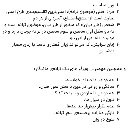
وزن مناسب
طرح اصلی (موضوع ترانه): اصلی‌ترین تقسیم‌بندی طرح اصلی
عبارت است از: عشق،اجتماع، آمیزه‌ای از هر دو.
شخص (طرز بیان): که منظور از طرز بیان، موضوع ترانه ‌است و
به دو شکل اول شخص و سوم شخص در ترانه جریان دارد و در
مواردی تلفیقی از این دو.
زبان سرایش: که می‌تواند زبان گفتاری باشد یا زبان معیار
نوشتاری.
و همچنین مهمترین ویژگی‌های یک ترانه‌ی ماندگار:
همخوانی با صدای خواننده.
سادگی و روانی در عین داشتن صور خیال.
همخوانی با ملودی و سرعت آهنگ.
تنوع در میزان‌ها.
عدم تکرار بیش‌از حد بندها.
تازگی عبارات برجسته‌ی شعرِ ترانه.
تنوع در وزن