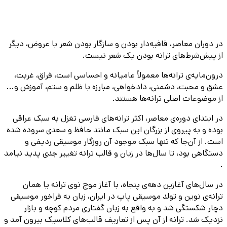
در دوران معاصر، قافیه‌دار بودن و سازگار بودن شعر با عروض، دیگر
از پیش‌شرط‌های ترانه بودن یک شعر نیست.
درون‌مایه‌ی ترانه‌ها معمولاً عامیانه و احساسی است، فراق، غربت،
عشق و محبت، دشمنی، دادخواهی، مبارزه با ظلم و ستم، آموزش و...
از موضوعات اصلی ترانه‌ها هستند.
در ابتدای دوره‌ی معاصر، اکثر ترانه‌های فارسی تغزل به سبک عراقی
بوده و به پیروی از بزرگان این سبک مانند حافظ و سعدی سروده شده
‌است. از آن‌جا که تنها سبک موجود آن روزگار موسیقی ردیفی و
دستگاهی بود، تا سال‌ها در زبان و قالب ترانه تغییر جدی پدید نیامد
.
در سال‌های آغازین دهه‌ی پنجاه، با آغاز موج نوی ترانه یا همان
ترانه‌ی نوین و تولد موسیقی پاپ در ایران، زبان به فراخور موسیقی
دچار شکستگی شد و به واقع به زبان گفتاری مردم کوچه و بازار
نزدیک شد. ترانه از آن پس از تعاریف قالب‌های کلاسیک بیرون آمد و