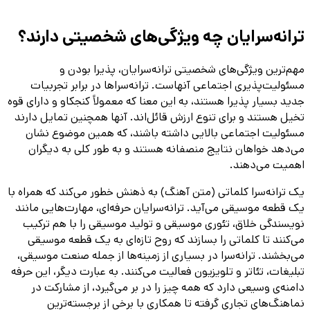
ترانه‌سرایان چه ویژگی‌های شخصیتی دارند؟
مهم‌ترین ویژگی‌های شخصیتی ترانه‌سرایان، پذیرا بودن و
مسئولیت‌پذیری اجتماعی آنهاست. ترانه‌سراها در برابر تجربیات
جدید بسیار پذیرا هستند، به این معنا که معمولاً کنجکاو و دارای قوه
تخیل هستند و برای تنوع ارزش قائل‌اند. آنها همچنین تمایل دارند
مسئولیت اجتماعی بالایی داشته باشند، که همین موضوع نشان
می‌دهد خواهان نتایج منصفانه هستند و به طور کلی به دیگران
اهمیت می‌دهند.
یک ترانه‌سرا کلماتی (متن آهنگ) به ذهنش خطور می‌کند که همراه با
یک قطعه موسیقی می‌آید. ترانه‌سرایان حرفه‌ای، مهارت‌هایی مانند
نویسندگی خلاق، تئوری موسیقی و تولید موسیقی را با هم ترکیب
می‌کنند تا کلماتی را بسازند که روح تازه‌ای به یک قطعه موسیقی
می‌بخشند. ترانه‌سرا در بسیاری از زمینه‌ها از جمله صنعت موسیقی،
تبلیغات، تئاتر و تلویزیون فعالیت می‌کنند. به عبارت دیگر، این حرفه
دامنه‌ی وسیعی دارد که همه چیز را در بر می‌گیرد، از مشارکت در
نماهنگ‌های تجاری گرفته تا همکاری با برخی از برجسته‌ترین