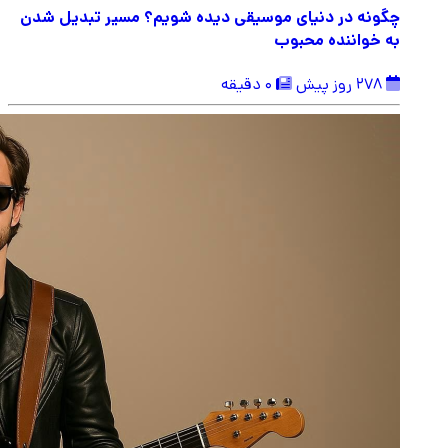
چگونه در دنیای موسیقی دیده شویم؟ مسیر تبدیل شدن
به خواننده محبوب
278 روز پیش
0 دقیقه