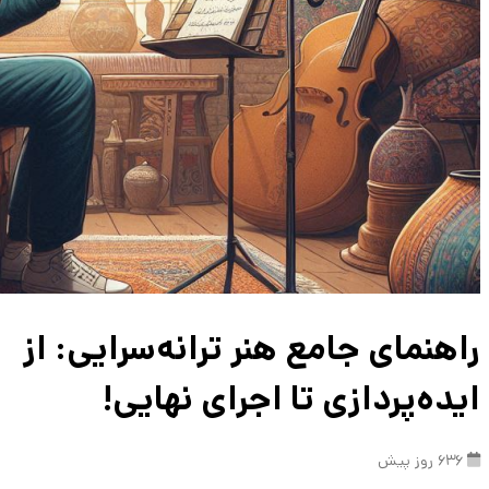
راهنمای جامع هنر ترانه‌سرایی: از
ایده‌پردازی تا اجرای نهایی!
636 روز پیش