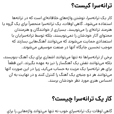
ترانه‌سرا کیست؟
کار یک ترانه‌سرا، نوشتن واژه‌های خلاقانه‌ای است که در ترانه‌ها
استفاده می‌شود. گاهی اوقات، یک ترانه‌سرا منحصراً برای یک گروه یا
هنرمند ترانه‌ای را می‌نویسد. بسیاری از خوانندگان و هنرمندان
محتوای آثار خودشان را نمی‌نویسند، بلکه توسط ترانه‌سرایان با
استعدادی حمایت می‌شوند که می‌توانند آهنگ‌هایی بسازند که
موجب تحسین جایگاه آنها در صنعت موسیقی می‌شوند.
برخی از ترانه‌سراها نه تنها می‌توانند اشعاری برای یک آهنگ بنویسند،
بلکه می‌توانند نقش یک آهنگساز را نیز به عهده بگیرند. این قطعاً
برای هر ترانه‌سرا یک مزیت به حساب می‌آید، زیرا در این صورت آنها
می‌توانند هر دو جنبه‌ی یک آهنگ را کنترل کنند و در نهایت به آن
احساس هنری مورد نظر خودشان برسند.
کار یک ترانه‌سرا چیست؟
گاهی اوقات یک ترانه‌سرای خوب نه تنها می‌تواند واژه‌هایی را برای