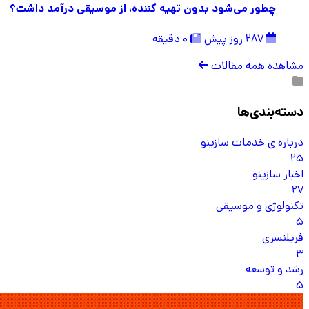
چطور می‌شود بدون تهیه کننده، از موسیقی درآمد داشت؟
287 روز پیش
0 دقیقه
مشاهده همه مقالات
دسته‌بندی‌ها
درباره ی خدمات سازینو
25
اخبار سازینو
27
تکنولوژی و موسیقی
5
فریلنسری
3
رشد و توسعه
5